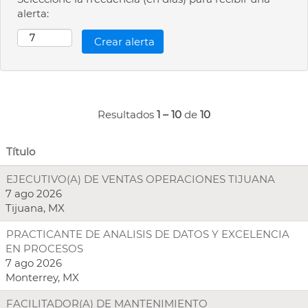
alerta:
Resultados
1 – 10
de
10
Título
EJECUTIVO(A) DE VENTAS OPERACIONES TIJUANA
7 ago 2026
Tijuana, MX
PRACTICANTE DE ANALISIS DE DATOS Y EXCELENCIA
EN PROCESOS
7 ago 2026
Monterrey, MX
FACILITADOR(A) DE MANTENIMIENTO