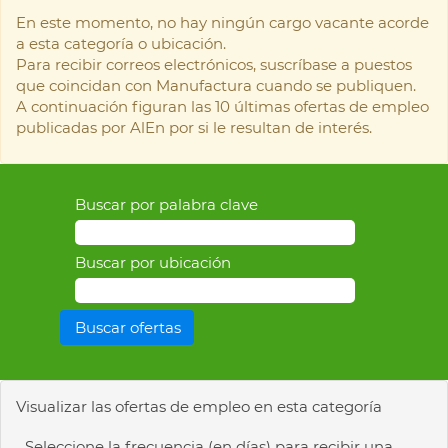
En este momento, no hay ningún cargo vacante acorde
a esta categoría o ubicación.
Para recibir correos electrónicos, suscríbase a puestos
que coincidan con Manufactura cuando se publiquen.
A continuación figuran las 10 últimas ofertas de empleo
publicadas por AlEn por si le resultan de interés.
Buscar por palabra clave
Buscar por ubicación
Visualizar las ofertas de empleo en esta categoría
Seleccione la frecuencia (en días) para recibir una