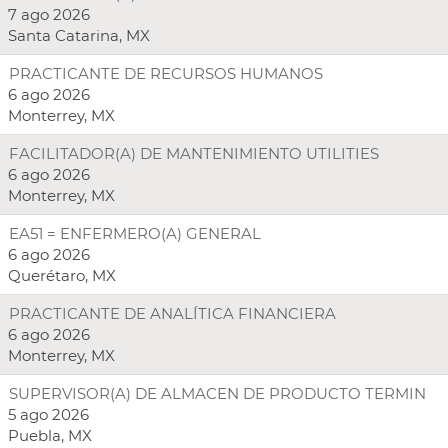
7 ago 2026
Santa Catarina, MX
PRACTICANTE DE RECURSOS HUMANOS
6 ago 2026
Monterrey, MX
FACILITADOR(A) DE MANTENIMIENTO UTILITIES
6 ago 2026
Monterrey, MX
EA51 = ENFERMERO(A) GENERAL
6 ago 2026
Querétaro, MX
PRACTICANTE DE ANALÍTICA FINANCIERA
6 ago 2026
Monterrey, MX
SUPERVISOR(A) DE ALMACEN DE PRODUCTO TERMIN
5 ago 2026
Puebla, MX