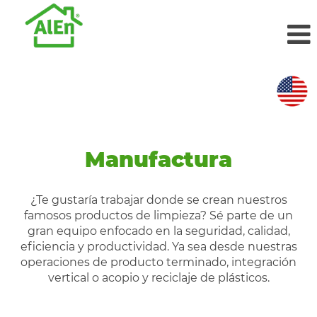
Manufactura
Manufactura
¿Te gustaría trabajar donde se crean nuestros
famosos productos de limpieza? Sé parte de un
gran equipo enfocado en la seguridad, calidad,
eficiencia y productividad. Ya sea desde nuestras
operaciones de producto terminado, integración
vertical o acopio y reciclaje de plásticos.