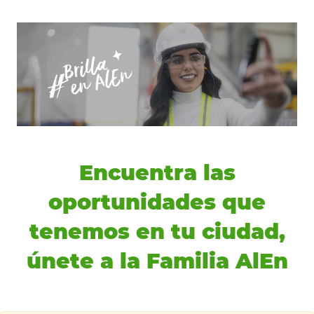
Encuentra las
oportunidades que
tenemos en tu ciudad,
únete a la Familia AlEn