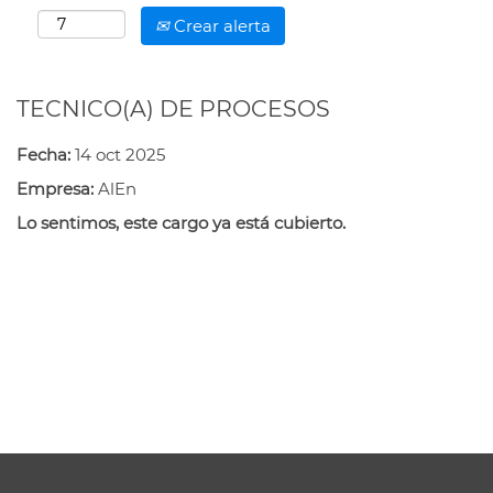
Crear alerta
TECNICO(A) DE PROCESOS
Fecha:
14 oct 2025
Empresa:
AlEn
Lo sentimos, este cargo ya está cubierto.