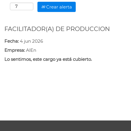
Crear alerta
FACILITADOR(A) DE PRODUCCION
Fecha:
4 jun 2026
Empresa:
AlEn
Lo sentimos, este cargo ya está cubierto.